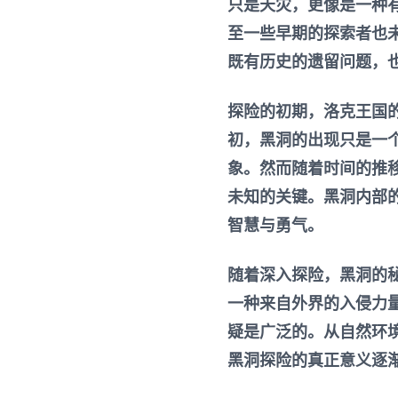
只是天灾，更像是一种
至一些早期的探索者也
既有历史的遗留问题，
探险的初期，洛克王国
初，黑洞的出现只是一
象。然而随着时间的推
未知的关键。黑洞内部
智慧与勇气。
随着深入探险，黑洞的
一种来自外界的入侵力
疑是广泛的。从自然环
黑洞探险的真正意义逐