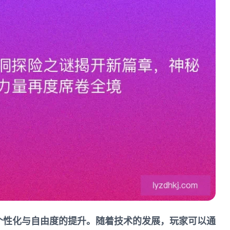
个性化与自由度的提升。随着技术的发展，玩家可以通