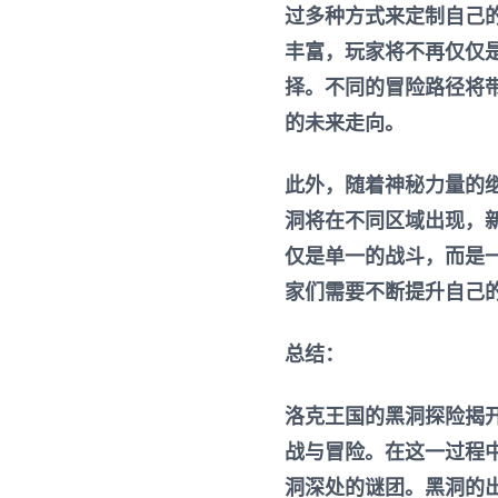
过多种方式来定制自己
丰富，玩家将不再仅仅
择。不同的冒险路径将
的未来走向。
此外，随着神秘力量的
洞将在不同区域出现，
仅是单一的战斗，而是
家们需要不断提升自己
总结：
洛克王国的黑洞探险揭
战与冒险。在这一过程
洞深处的谜团。黑洞的