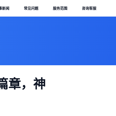
事新闻
常见问题
服务范围
咨询客服
篇章，神