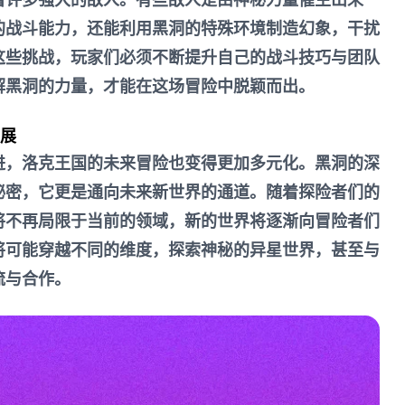
的战斗能力，还能利用黑洞的特殊环境制造幻象，干扰
这些挑战，玩家们必须不断提升自己的战斗技巧与团队
解黑洞的力量，才能在这场冒险中脱颖而出。
发展
进，洛克王国的未来冒险也变得更加多元化。黑洞的深
秘密，它更是通向未来新世界的通道。随着探险者们的
将不再局限于当前的领域，新的世界将逐渐向冒险者们
将可能穿越不同的维度，探索神秘的异星世界，甚至与
流与合作。