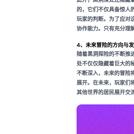
的，它们不仅具备惊人
玩家的判断。为了应对
协作能力。只有充分理
4、未来冒险的方向与
随着黑洞探险的不断推
处不仅仅隐藏着巨大的
不断深入，未来的冒险
展开。在未来，玩家们
其他世界的居民展开交