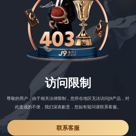
访问限制
尊敬的用户，由于相关法律限制，您所在地区无法访问J9产品，对
此造成的不便，我们深表歉意，您如有疑问请联系客服。
联系客服